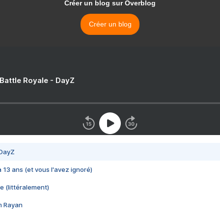
Créer un blog sur Overblog
Créer un blog
 Battle Royale - DayZ
 DayZ
 a 13 ans (et vous l'avez ignoré)
e (littéralement)
im Rayan