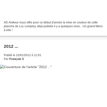
AD Amkeur nous offre pour ce début d'année la mise en couleur de cette
planche de Luc Lemploy, déjà publiée il y a quelques mois... Un grand Merci
à elle !
2012 ...
Publié le 22/01/2012 à 11:01
Par
François S