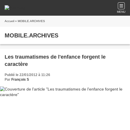
MENU
Accueil
» MOBILE.ARCHIVES
MOBILE.ARCHIVES
Les traumatismes de l'enfance forgent le
caractère
Publié le 22/01/2012 à 11:26
Par
François S