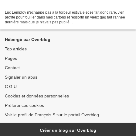
Luc Lemploy n'échappe pas à la torpeur estivale et se fait donc rare. J'en
profite pour fouiller dans mes cartons et ressortir un vieux gag fait l'année
dernière mais que je n'avais pas publié ...
Hébergé par Overblog
Top articles
Pages
Contact
Signaler un abus
C.G.U.
Cookies et données personnelles
Préférences cookies
Voir le profil de François S sur le portail Overblog
Créer un blog sur Overblog