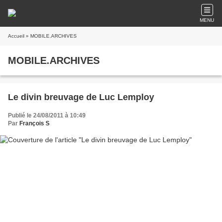
MENU
Accueil
» MOBILE.ARCHIVES
MOBILE.ARCHIVES
Le divin breuvage de Luc Lemploy
Publié le 24/08/2011 à 10:49
Par
François S