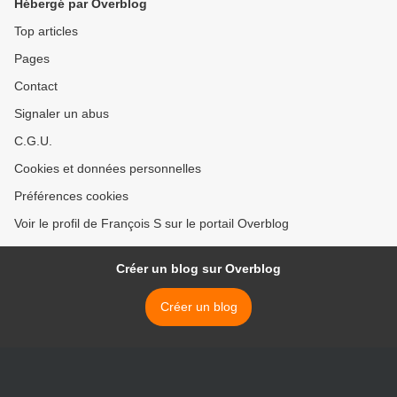
Hébergé par Overblog
Top articles
Pages
Contact
Signaler un abus
C.G.U.
Cookies et données personnelles
Préférences cookies
Voir le profil de François S sur le portail Overblog
Créer un blog sur Overblog
Créer un blog