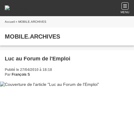
MENU
Accueil
» MOBILE.ARCHIVES
MOBILE.ARCHIVES
Luc au Forum de l'Emploi
Publié le 27/04/2010 à 18:18
Par
François S