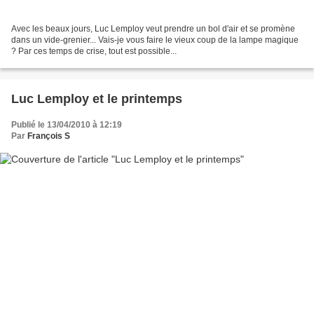
Avec les beaux jours, Luc Lemploy veut prendre un bol d'air et se promène
dans un vide-grenier... Vais-je vous faire le vieux coup de la lampe magique
? Par ces temps de crise, tout est possible...
Luc Lemploy et le printemps
Publié le 13/04/2010 à 12:19
Par
François S